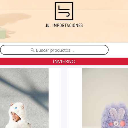
INVIERNO