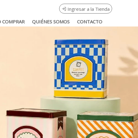
Ingresar a la Tienda
 COMPRAR
QUIÉNES SOMOS
CONTACTO