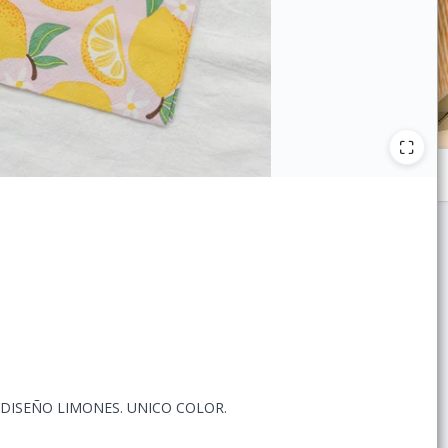
. DISEÑO LIMONES. UNICO COLOR.