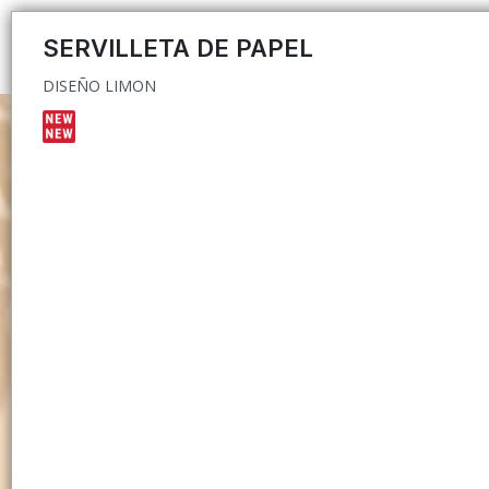
DISEÑO LIMON
SERVILLETA DE PAPEL
DISEÑO LIMON