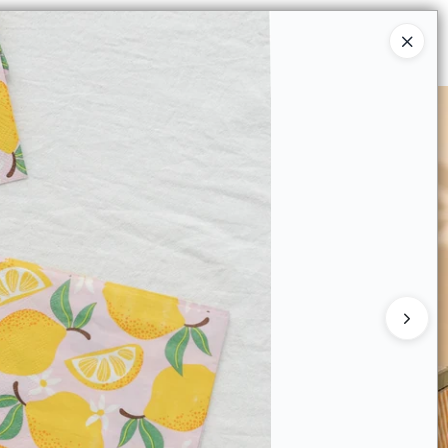
Ingresar a la Tienda
 COMPRAR
QUIÉNES SOMOS
CONTACTO