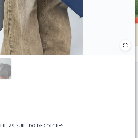
RILLAS. SURTIDO DE COLORES