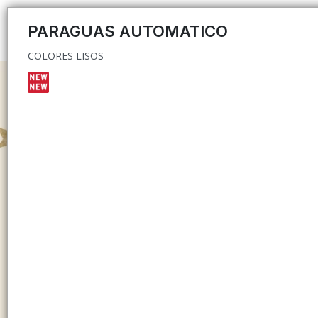
COLORES LISOS
PARAGUAS AUTOMATICO
COLORES LISOS