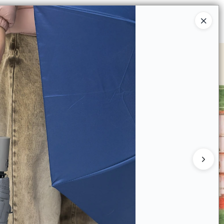
Ingresar a la Tienda
 COMPRAR
QUIÉNES SOMOS
CONTACTO