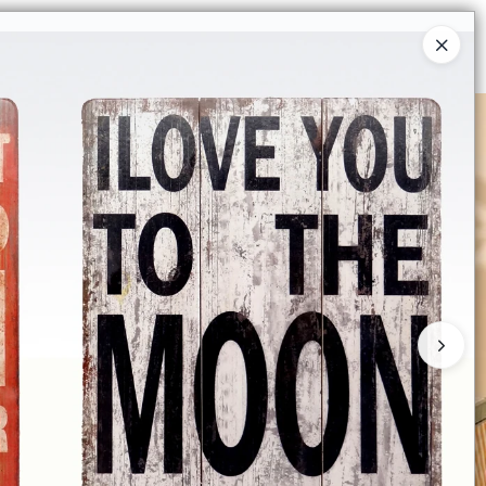
Ingresar a la Tienda
 COMPRAR
QUIÉNES SOMOS
CONTACTO