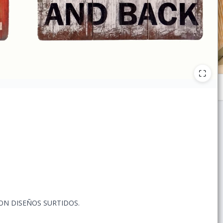
ON DISEÑOS SURTIDOS.