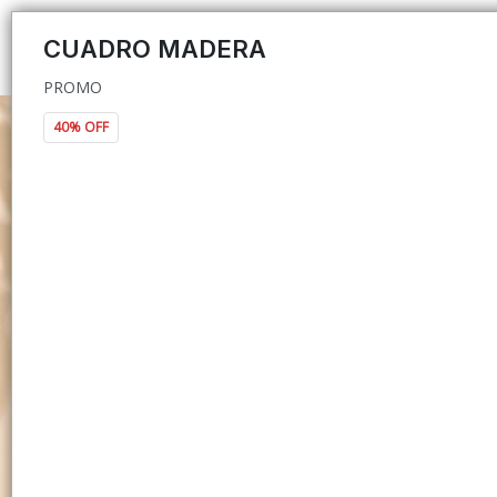
PROMO
CUADRO MADERA
PROMO
40% OFF