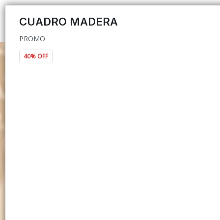
PROMO
CUADRO MADERA
PROMO
40% OFF