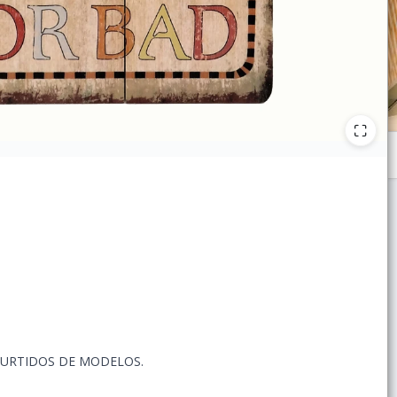
SURTIDOS DE MODELOS.