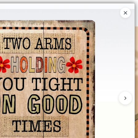
Ingresar a la Tienda
 COMPRAR
QUIÉNES SOMOS
CONTACTO