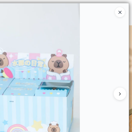
Ingresar a la Tienda
 COMPRAR
QUIÉNES SOMOS
CONTACTO