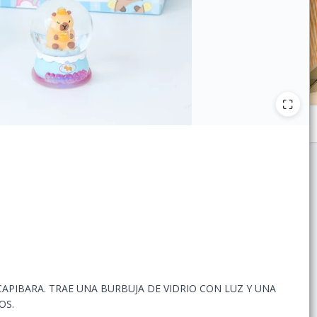
CAPIBARA. TRAE UNA BURBUJA DE VIDRIO CON LUZ Y UNA
OS.