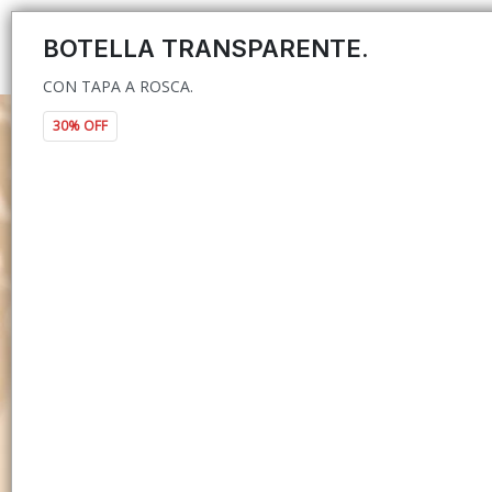
CON TAPA A ROSCA.
BOTELLA TRANSPARENTE.
CON TAPA A ROSCA.
30% OFF