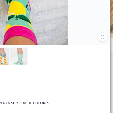
VENTA SURTIDA DE COLORES.