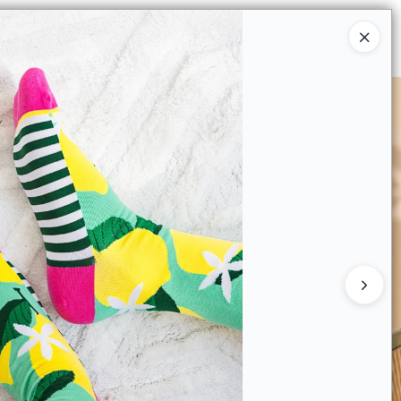
Ingresar a la Tienda
 COMPRAR
QUIÉNES SOMOS
CONTACTO