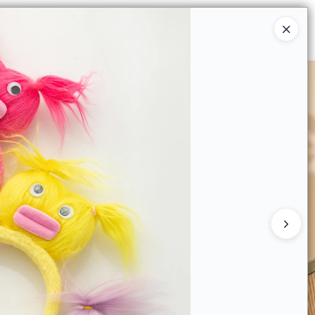
Ingresar a la Tienda
 COMPRAR
QUIÉNES SOMOS
CONTACTO