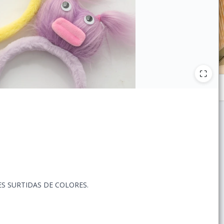
S SURTIDAS DE COLORES.