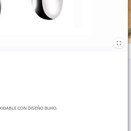
OXIDABLE CON DISEÑO BUHO.