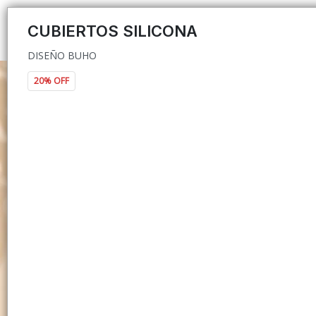
DISEÑO BUHO
CUBIERTOS SILICONA
DISEÑO BUHO
20% OFF