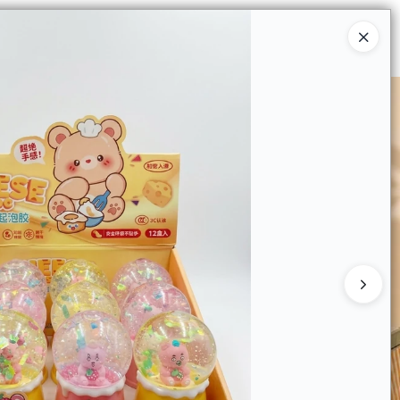
Ingresar a la Tienda
 COMPRAR
QUIÉNES SOMOS
CONTACTO