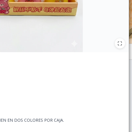
ENEN EN DOS COLORES POR CAJA.