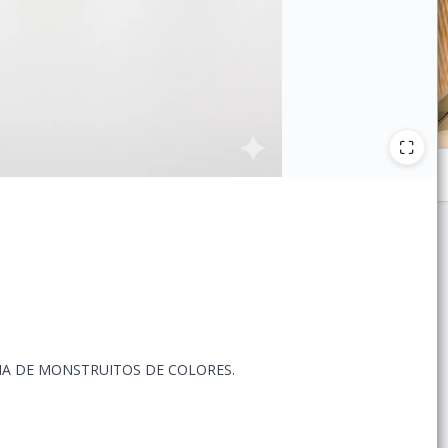
MA DE MONSTRUITOS DE COLORES.