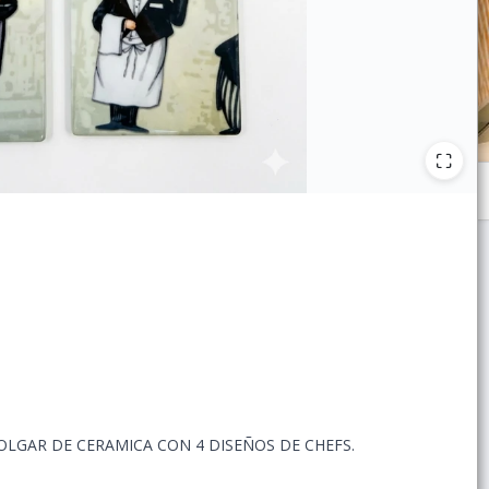
OLGAR DE CERAMICA CON 4 DISEÑOS DE CHEFS.