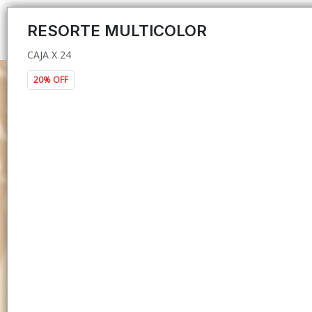
CAJA X 24
RESORTE MULTICOLOR
CAJA X 24
20% OFF