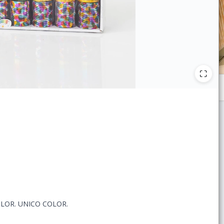
LOR. UNICO COLOR.