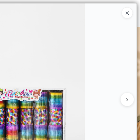
Ingresar a la Tienda
 COMPRAR
QUIÉNES SOMOS
CONTACTO