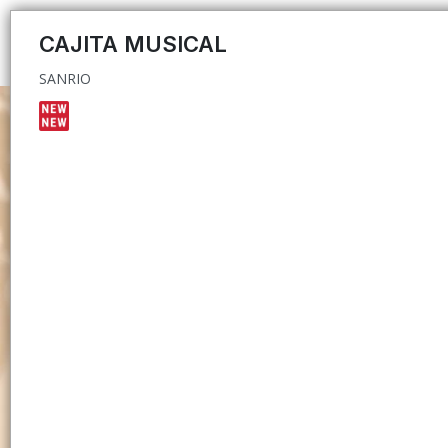
SANRIO
CAJITA MUSICAL
SANRIO