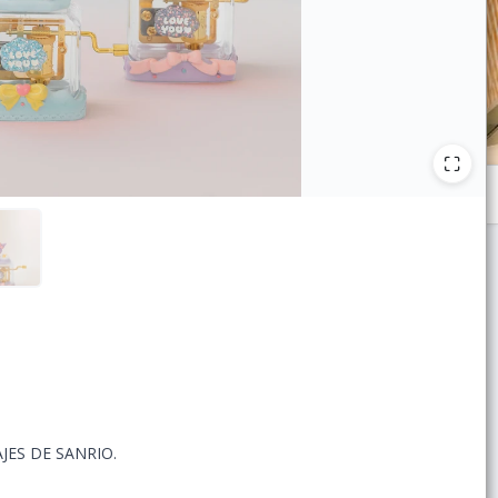
ES DE SANRIO.