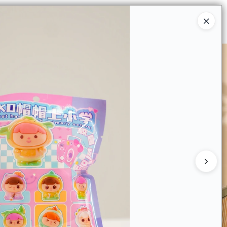
Ingresar a la Tienda
 COMPRAR
QUIÉNES SOMOS
CONTACTO