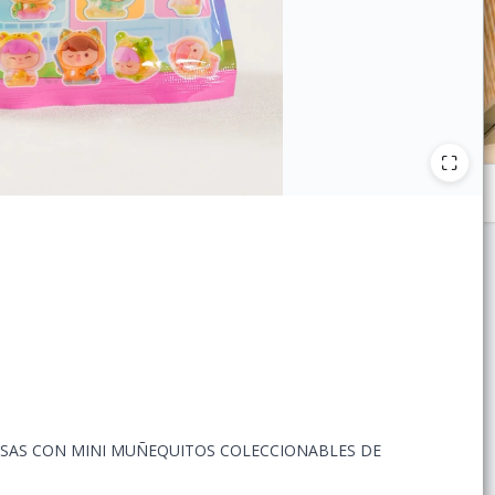
IOSAS CON MINI MUÑEQUITOS COLECCIONABLES DE